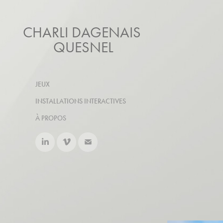
CHARLI DAGENAIS 
QUESNEL
JEUX
INSTALLATIONS INTERACTIVES
À PROPOS